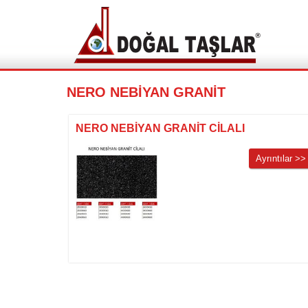
NERO NEBİYAN GRANİT
NERO NEBİYAN GRANİT CİLALI
Ayrıntılar >>