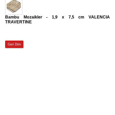
Bambu Mozaikler - 1,9 x 7,5 cm VALENCIA
TRAVERTINE
Geri Dön