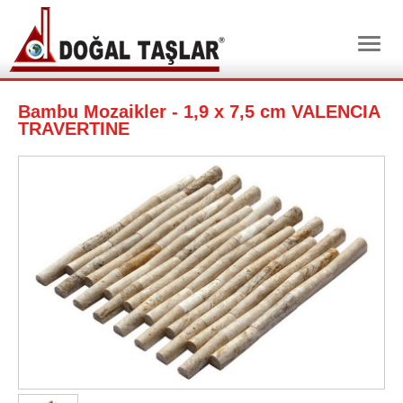
Bambu Mozaikler - 1,9 x 7,5 cm VALENCIA
TRAVERTINE