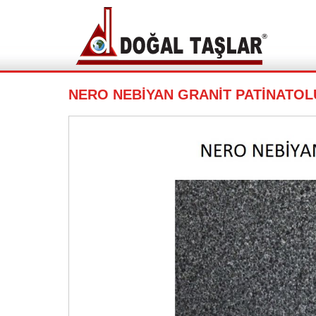
NERO NEBİYAN GRANİT PATİNATOL